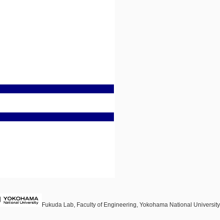
Fukuda Lab, Faculty of Engineering, Yokohama National University