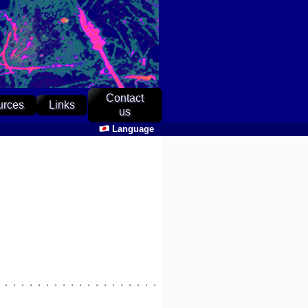
Contact
urces
Links
us
Language
・・・・・・・・・・・・・・・・・・・・